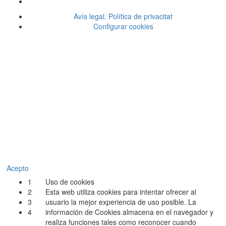
Avís legal. Política de privacitat
Configurar cookies
Acepto
1
Uso de cookies
2
Esta web utiliza cookies para intentar ofrecer al
3
usuario la mejor experiencia de uso posible. La
4
información de Cookies almacena en el navegador y
realiza funciones tales como reconocer cuando