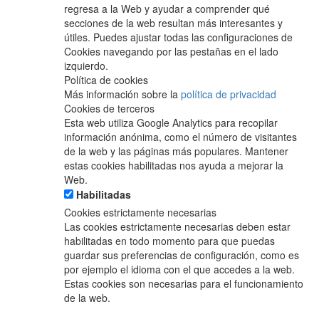
regresa a la Web y ayudar a comprender qué
secciones de la web resultan más interesantes y
útiles. Puedes ajustar todas las configuraciones de
Cookies navegando por las pestañas en el lado
izquierdo.
Política de cookies
Más información sobre la
política de privacidad
Cookies de terceros
Esta web utiliza Google Analytics para recopilar
información anónima, como el número de visitantes
de la web y las páginas más populares. Mantener
estas cookies habilitadas nos ayuda a mejorar la
Web.
Habilitadas
Cookies estrictamente necesarias
Las cookies estrictamente necesarias deben estar
habilitadas en todo momento para que puedas
guardar sus preferencias de configuración, como es
por ejemplo el idioma con el que accedes a la web.
Estas cookies son necesarias para el funcionamiento
de la web.