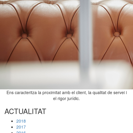
Ens caracteritza la proximitat amb el client, la qualitat de servei i
el rigor jurídic.
ACTUALITAT
2018
2017
2016