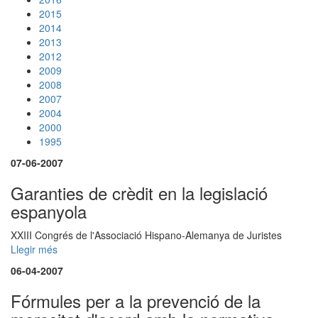
2015
2014
2013
2012
2009
2008
2007
2004
2000
1995
07-06-2007
Garanties de crèdit en la legislació
espanyola
XXIII Congrés de l'Associació Hispano-Alemanya de Juristes
Llegir més
06-04-2007
Fórmules per a la prevenció de la